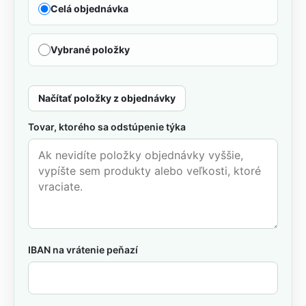
Celá objednávka
Vybrané položky
Načítať položky z objednávky
Tovar, ktorého sa odstúpenie týka
IBAN na vrátenie peňazí