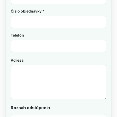
Číslo objednávky *
Telefón
© 2025 | CITYPRINT COOKIES MANAGER
Adresa
Rozsah odstúpenia